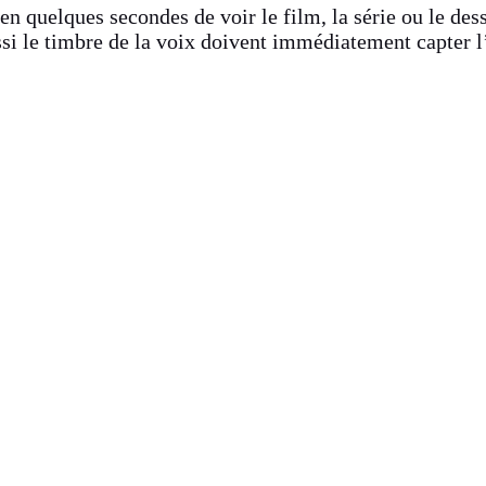
en quelques secondes de voir le film, la série ou le dess
ssi le timbre de la voix doivent immédiatement capter l’