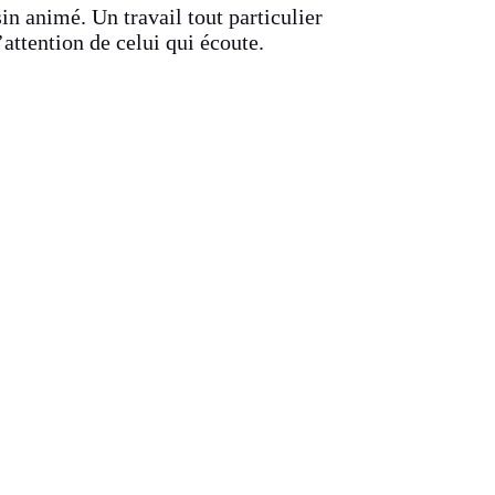
in animé. Un travail tout particulier
attention de celui qui écoute.