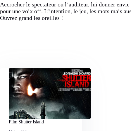
Accrocher le spectateur ou l’auditeur, lui donner envie 
pour une voix off. L’intention, le jeu, les mots mais au
Ouvrez grand les oreilles !
Film Shutter Island