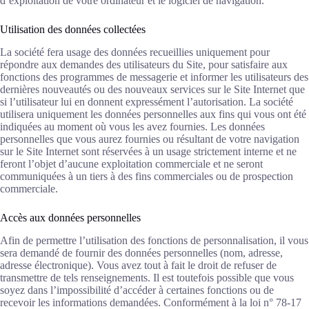
d’exploitation de votre ordinateur et le logiciel de navigation.
Utilisation des données collectées
La société fera usage des données recueillies uniquement pour
répondre aux demandes des utilisateurs du Site, pour satisfaire aux
fonctions des programmes de messagerie et informer les utilisateurs des
dernières nouveautés ou des nouveaux services sur le Site Internet que
si l’utilisateur lui en donnent expressément l’autorisation. La société
utilisera uniquement les données personnelles aux fins qui vous ont été
indiquées au moment où vous les avez fournies. Les données
personnelles que vous aurez fournies ou résultant de votre navigation
sur le Site Internet sont réservées à un usage strictement interne et ne
feront l’objet d’aucune exploitation commerciale et ne seront
communiquées à un tiers à des fins commerciales ou de prospection
commerciale.
Accès aux données personnelles
Afin de permettre l’utilisation des fonctions de personnalisation, il vous
sera demandé de fournir des données personnelles (nom, adresse,
adresse électronique). Vous avez tout à fait le droit de refuser de
transmettre de tels renseignements. Il est toutefois possible que vous
soyez dans l’impossibilité d’accéder à certaines fonctions ou de
recevoir les informations demandées. Conformément à la loi n° 78-17