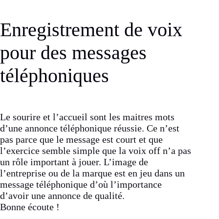
Enregistrement de voix
pour des messages
téléphoniques
Le sourire et l’accueil sont les maitres mots
d’une annonce téléphonique réussie. Ce n’est
pas parce que le message est court et que
l’exercice semble simple que la voix off n’a pas
un rôle important à jouer. L’image de
l’entreprise ou de la marque est en jeu dans un
message téléphonique d’où l’importance
d’avoir une annonce de qualité.
Bonne écoute !