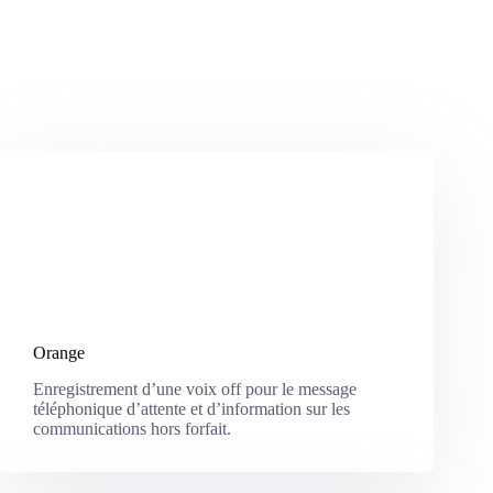
Orange
Enregistrement d’une voix off pour le message
téléphonique d’attente et d’information sur les
communications hors forfait.