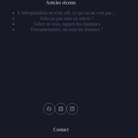
Articles récents
L’interprétation en voix off, ce qu’on ne voit pas…
Solo ou pas solo au micro ?
Gérer sa voix, rappel des basiques
Documentaires: où sont les femmes ?
Contact