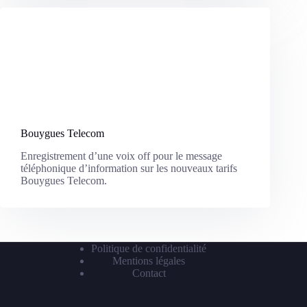
Bouygues Telecom
Enregistrement d’une voix off pour le message
téléphonique d’information sur les nouveaux tarifs
Bouygues Telecom.
Politique de confidentialité
Mentions légales
Contact