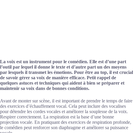
La voix est un instrument pour le comédien. Elle est d’une part
l’outil par lequel il donne le texte et d’autre part un des moyens
par lesquels il transmet les émotions. Pour être au top, il est crucial
de savoir gérer sa voix de manière efficace. Petit rappel de
quelques astuces et techniques qui aident à bien se préparer et
maintenir sa voix dans de bonnes conditions.
Avant de monter sur scène, il est important de prendre le temps de faire
des exercices d’échauffement vocal. Cela peut inclure des vocalises
pour détendre les cordes vocales et améliorer la souplesse de la voix.
Respirer correctement. La respiration est la base d’une bonne
projection vocale. En pratiquant des exercices de respiration profonde,
le comédien peut renforcer son diaphragme et améliorer sa puissance
vocale.