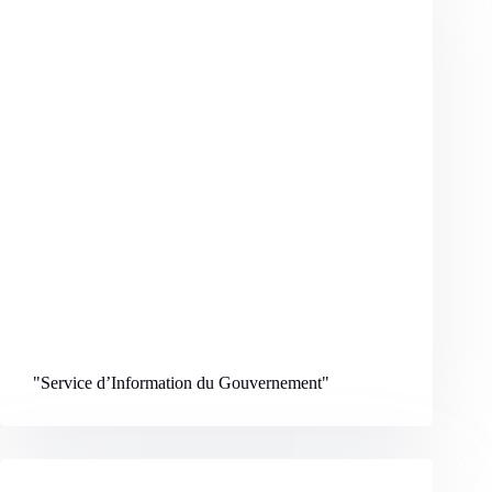
"Service d’Information du Gouvernement
"