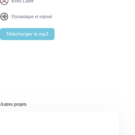
Kriss Laure
Dynamique et enjoué
Télécharger le mp3
Autres projets