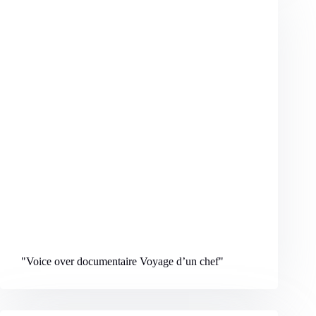
"Voice over documentaire Voyage d’un chef
"