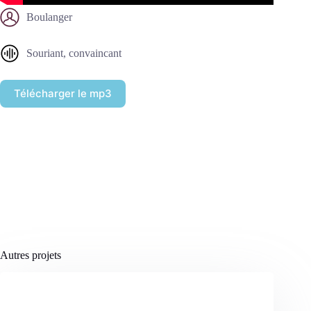
Boulanger
Souriant, convaincant
Télécharger le mp3
Autres projets