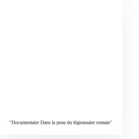
"Documentaire Dans la peau du légionnaire romain
"