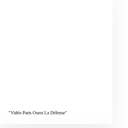
"Vidéo Paris Ouest La Défense
"