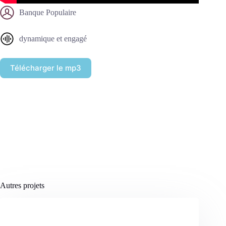
Banque Populaire
dynamique et engagé
Télécharger le mp3
Autres projets