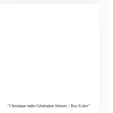
"Chronique radio Génération Séniors – Roc Eclerc
"