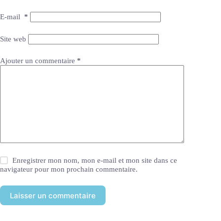
E-mail
*
Site web
Ajouter un commentaire
*
Enregistrer mon nom, mon e-mail et mon site dans ce
navigateur pour mon prochain commentaire.
Laisser un commentaire