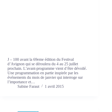
J – 100 avant la 69eme édition du Festival
d’Avignon qui se déroulera du 4 au 25 juillet
prochain. L’avant-programme vient d’être dévoilé.
Une programmation en partie inspirée par les
événements du mois de janvier qui interroge sur
l’importance et…
Sabine Faraut
1 avril 2015