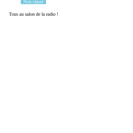
Non classé
Tous au salon de la radio !