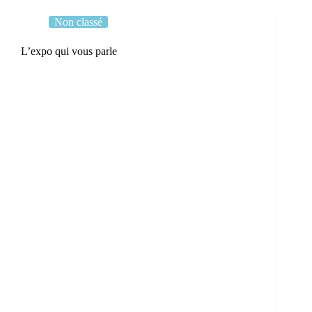
Non classé
L’expo qui vous parle