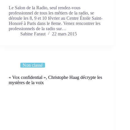
Le Salon de la Radio, seul rendez-vous
professionnel de tous les métiers de la radio, se
déroule les 8, 9 et 10 février au Centre Étoile Saint-
Honoré à Paris dans le 8eme. Venez rencontrer les
professionnels de la radio sur…
Sabine Faraut
22 mars 2015
Non classé
« Vox confidential », Christophe Haag décrypte les
mystères de la voix