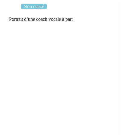
Non classé
Portrait d’une coach vocale à part