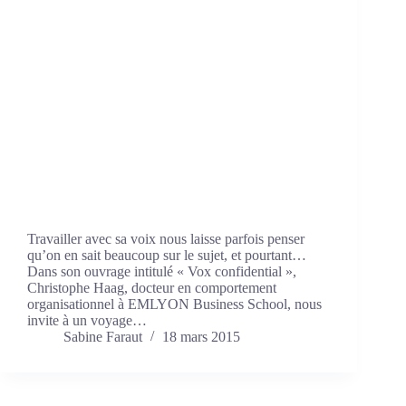
Travailler avec sa voix nous laisse parfois penser
qu’on en sait beaucoup sur le sujet, et pourtant…
Dans son ouvrage intitulé « Vox confidential »,
Christophe Haag, docteur en comportement
organisationnel à EMLYON Business School, nous
invite à un voyage…
Sabine Faraut
18 mars 2015