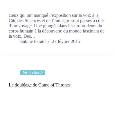
Ceux qui ont manqué l’exposition sur la voix à la
Cité des Sciences et de l’Industrie sont passés à côté
d’un voyage. Une plongée dans les profondeurs du
corps humain à la découverte du monde fascinant de
la voix. Des…
Sabine Faraut
27 février 2015
Non classé
Le doublage de Game of Thrones