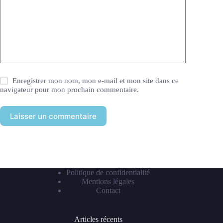
Enregistrer mon nom, mon e-mail et mon site dans ce
navigateur pour mon prochain commentaire.
Laisser un commentaire
Politique de confidentialité
Mentions légales
Contact
Articles récents