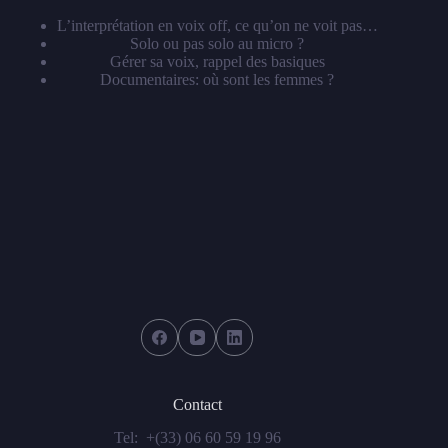
L’interprétation en voix off, ce qu’on ne voit pas…
Solo ou pas solo au micro ?
Gérer sa voix, rappel des basiques
Documentaires: où sont les femmes ?
Contact
Tel:
+(33) 06 60 59 19 96