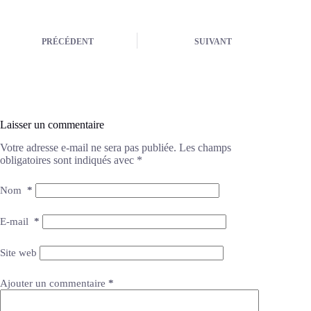
PRÉCÉDENT
SUIVANT
Laisser un commentaire
Votre adresse e-mail ne sera pas publiée.
Les champs
obligatoires sont indiqués avec
*
Nom
*
E-mail
*
Site web
Ajouter un commentaire
*