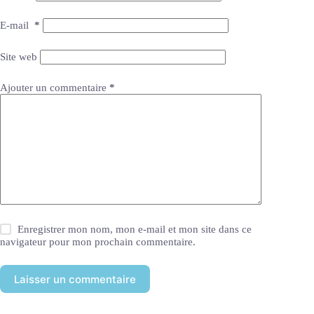
E-mail
*
Site web
Ajouter un commentaire
*
Enregistrer mon nom, mon e-mail et mon site dans ce
navigateur pour mon prochain commentaire.
Laisser un commentaire