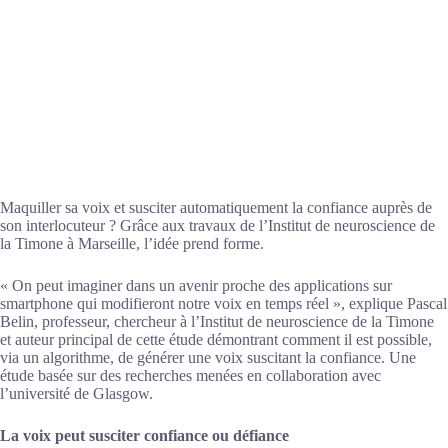
Maquiller sa voix et susciter automatiquement la confiance auprès de
son interlocuteur ? Grâce aux travaux de l’Institut de neuroscience de
la Timone à Marseille, l’idée prend forme.
« On peut imaginer dans un avenir proche des applications sur
smartphone qui modifieront notre voix en temps réel », explique Pascal
Belin, professeur, chercheur à l’Institut de neuroscience de la Timone
et auteur principal de cette étude démontrant comment il est possible,
via un algorithme, de générer une voix suscitant la confiance. Une
étude basée sur des recherches menées en collaboration avec
l’université de Glasgow.
La voix peut susciter confiance ou défiance