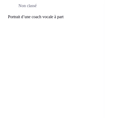
Non classé
Portrait d’une coach vocale à part