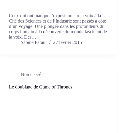
Ceux qui ont manqué l’exposition sur la voix à la
Cité des Sciences et de l’Industrie sont passés à côté
d’un voyage. Une plongée dans les profondeurs du
corps humain à la découverte du monde fascinant de
la voix. Des…
Sabine Faraut
27 février 2015
Non classé
Le doublage de Game of Thrones