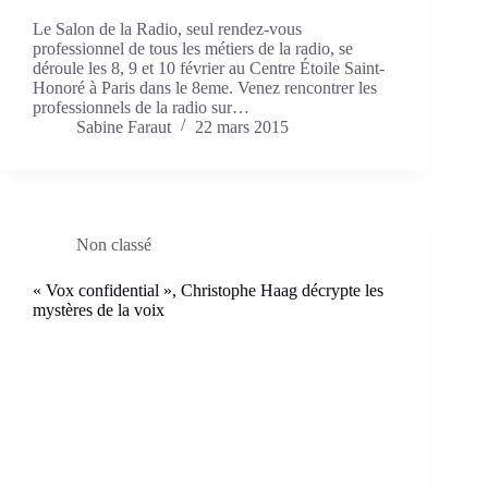
Le Salon de la Radio, seul rendez-vous
professionnel de tous les métiers de la radio, se
déroule les 8, 9 et 10 février au Centre Étoile Saint-
Honoré à Paris dans le 8eme. Venez rencontrer les
professionnels de la radio sur…
Sabine Faraut
22 mars 2015
Non classé
« Vox confidential », Christophe Haag décrypte les
mystères de la voix