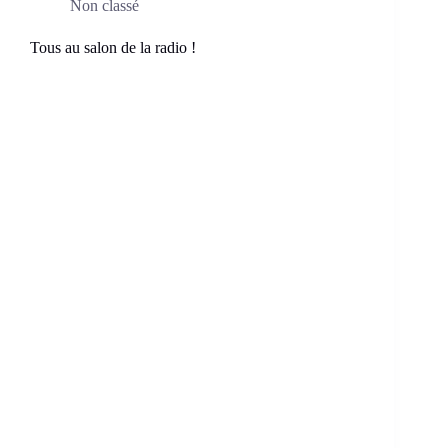
Non classé
Tous au salon de la radio !