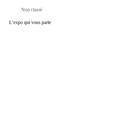
Non classé
L’expo qui vous parle