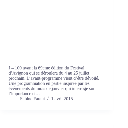
J – 100 avant la 69eme édition du Festival
d’Avignon qui se déroulera du 4 au 25 juillet
prochain. L’avant-programme vient d’être dévoilé.
Une programmation en partie inspirée par les
événements du mois de janvier qui interroge sur
l’importance et…
Sabine Faraut
1 avril 2015