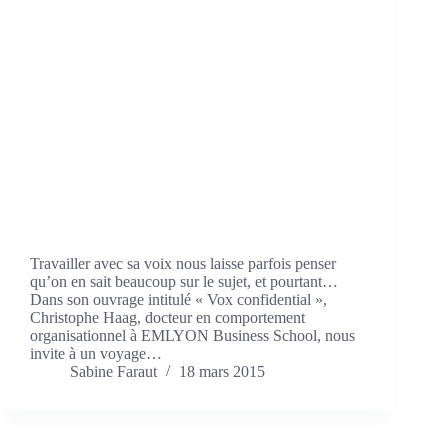
Travailler avec sa voix nous laisse parfois penser
qu’on en sait beaucoup sur le sujet, et pourtant…
Dans son ouvrage intitulé « Vox confidential »,
Christophe Haag, docteur en comportement
organisationnel à EMLYON Business School, nous
invite à un voyage…
Sabine Faraut
18 mars 2015