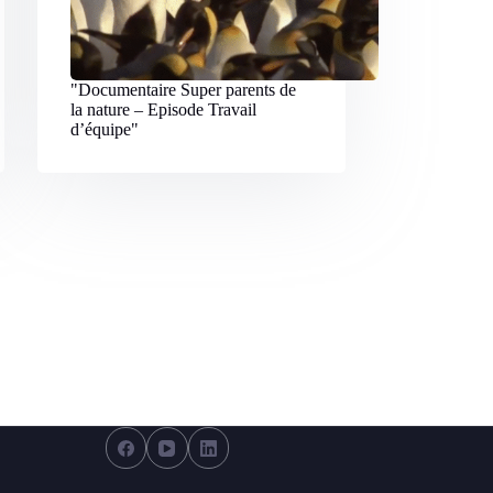
"Documentaire Super parents de
la nature – Episode Travail
d’équipe
"