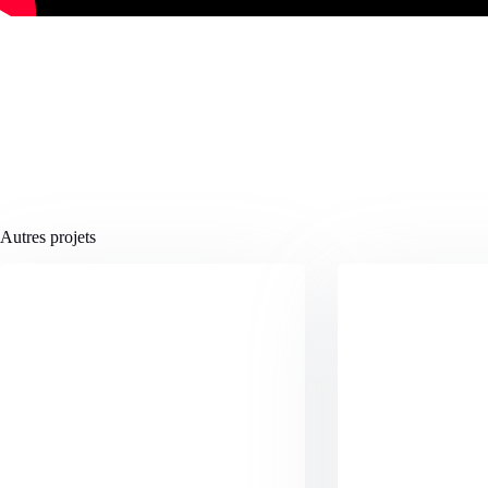
Autres projets