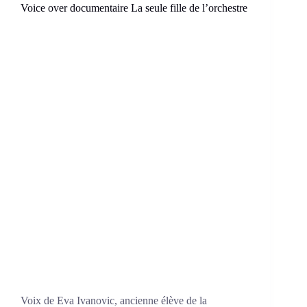
Voice over documentaire La seule fille de l’orchestre
Voix de Eva Ivanovic, ancienne élève de la