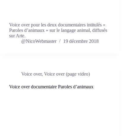
Voice over pour les deux documentaires intitulés «
Paroles d’animaux » sur le langage animal, diffusés
sur Arte.
@NicoWebmaster
19 décembre 2018
Voice over
,
Voice over (page video)
Voice over documentaire Paroles d’animaux