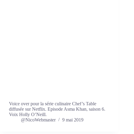
Voice over pour la série culinaire Chef’s Table
diffusée sur Netflix. Episode Asma Khan, saison 6.
Voix Holly O’Neill.
@NicoWebmaster
9 mai 2019