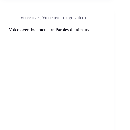
Voice over
,
Voice over (page video)
Voice over documentaire Paroles d’animaux