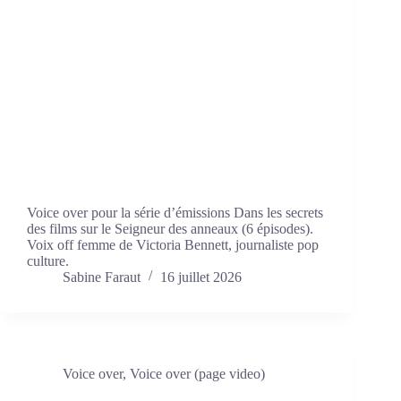
Voice over pour la série d’émissions Dans les secrets
des films sur le Seigneur des anneaux (6 épisodes).
Voix off femme de Victoria Bennett, journaliste pop
culture.
Sabine Faraut
16 juillet 2026
Voice over
,
Voice over (page video)