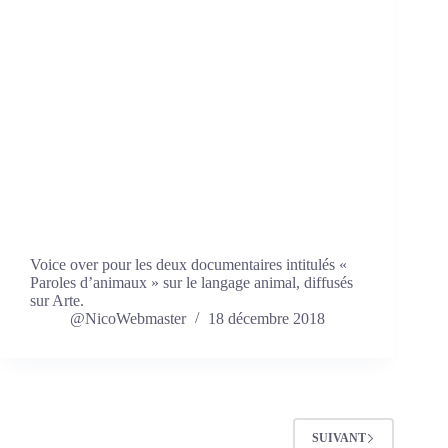
Voice over pour les deux documentaires intitulés «
Paroles d’animaux » sur le langage animal, diffusés
sur Arte.
@NicoWebmaster
18 décembre 2018
SUIVANT