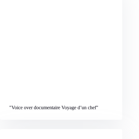
"Voice over documentaire Voyage d’un chef
"