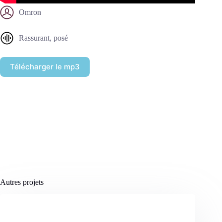
Omron
Rassurant, posé
Télécharger le mp3
Autres projets