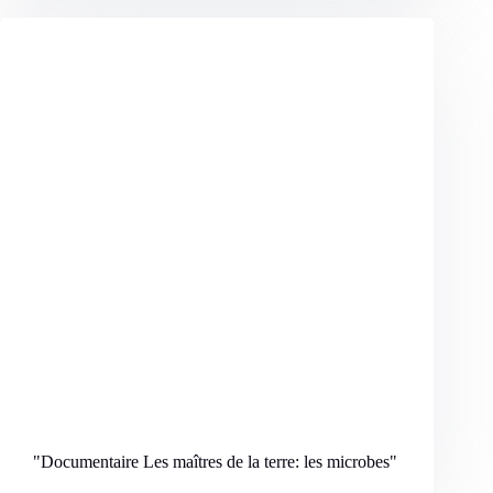
"Documentaire Les maîtres de la terre: les microbes
"