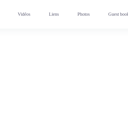
Vidéos
Liens
Photos
Guest boo