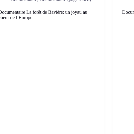
Documentaire La forêt de Bavière: un joyau au
Docum
coeur de l’Europe