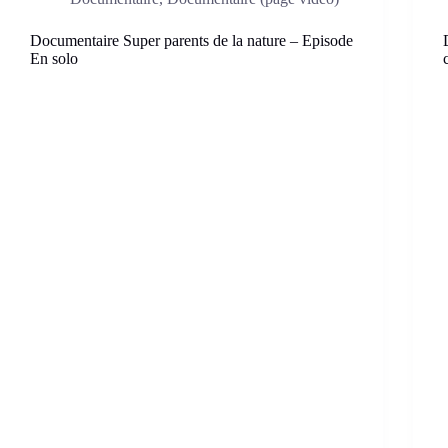
Documentaire Super parents de la nature – Episode
En solo