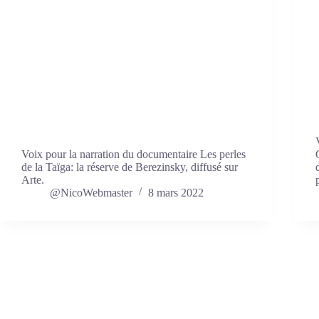
Voix pour la narration du documentaire Les perles
de la Taïga: la réserve de Berezinsky, diffusé sur
Arte.
@NicoWebmaster
8 mars 2022