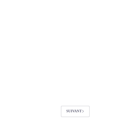
SUIVANT