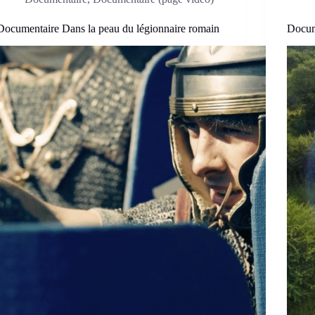
Documentaire Dans la peau du légionnaire romain
Docume