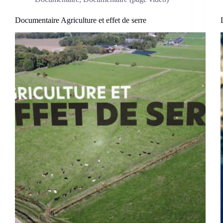
Documentaire Agriculture et effet de serre