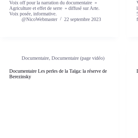
Voix off pour la narration du documentaire »
Agriculture et effet de serre » diffusé sur Arte.
Voix posée, informative.
@NicoWebmaster
22 septembre 2023
Documentaire
,
Documentaire (page vidéo)
Documentaire Les perles de la Taïga: la réserve de
Berezinsky