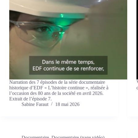
Narration des 7 épisodes de la série documentaire
historique d’EDF « L’histoire continue », réalisée à
l’occasion des 80 ans de la société en avril 2026.
Extrait de l’épisode 7.
Sabine Faraut
18 mai 2026
Documentaire
,
Documentaire (page vidéo)