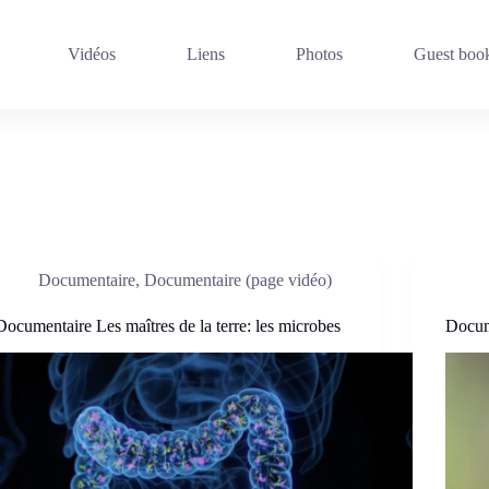
Vidéos
Liens
Photos
Guest boo
Documentaire
,
Documentaire (page vidéo)
Documentaire Les maîtres de la terre: les microbes
Docume