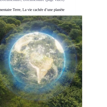
ntaire Terre, La vie cachée d’une planète