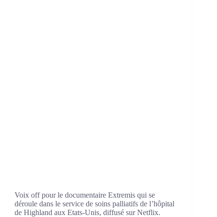
Voix off pour le documentaire Extremis qui se
déroule dans le service de soins palliatifs de l’hôpital
de Highland aux Etats-Unis, diffusé sur Netflix.