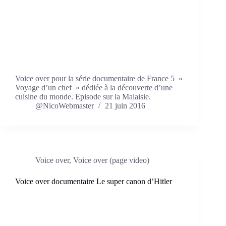
Voice over pour la série documentaire de France 5 »
Voyage d’un chef » dédiée à la découverte d’une
cuisine du monde. Episode sur la Malaisie.
@NicoWebmaster
21 juin 2016
Voice over
,
Voice over (page video)
Voice over documentaire Le super canon d’Hitler