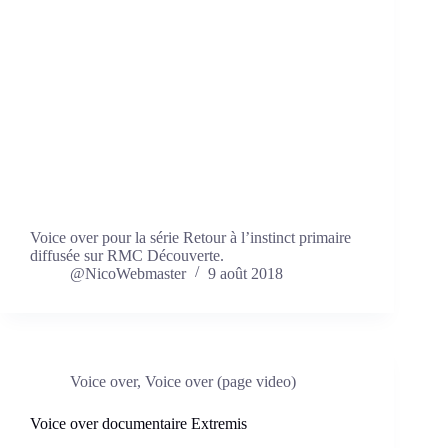
Voice over pour la série Retour à l’instinct primaire
diffusée sur RMC Découverte.
@NicoWebmaster
9 août 2018
Voice over
,
Voice over (page video)
Voice over documentaire Extremis