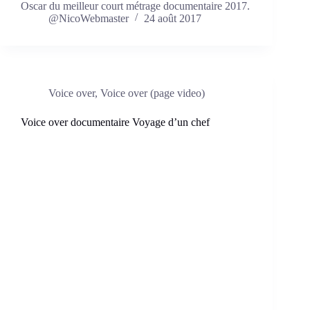
Oscar du meilleur court métrage documentaire 2017.
@NicoWebmaster
24 août 2017
Voice over
,
Voice over (page video)
Voice over documentaire Voyage d’un chef