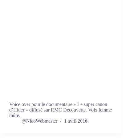
Voice over pour le documentaire « Le super canon
d’Hitler » diffusé sur RMC Découverte. Voix femme
mûre.
@NicoWebmaster
1 avril 2016