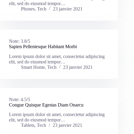
elit, sed do eiusmod tempor…
Phones
,
Tech
23 janvier 2021
Note:
3.8/5
Sapien Pellentesque Habitant Morbi
Lorem ipsum dolor sit amet, consectetur adipiscing
elit, sed do eiusmod tempor…
Smart Home
,
Tech
23 janvier 2021
Note:
4.5/5
Congue Quisque Egestas Diam Onarcu
Lorem ipsum dolor sit amet, consectetur adipiscing
elit, sed do eiusmod tempor…
Tablets
,
Tech
23 janvier 2021