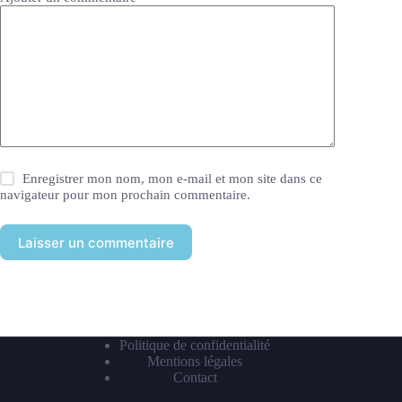
Enregistrer mon nom, mon e-mail et mon site dans ce
navigateur pour mon prochain commentaire.
Laisser un commentaire
Politique de confidentialité
Mentions légales
Contact