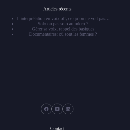
Articles récents
L’interprétation en voix off, ce qu’on ne voit pas…
Solo ou pas solo au micro ?
Gérer sa voix, rappel des basiques
Documentaires: où sont les femmes ?
Contact