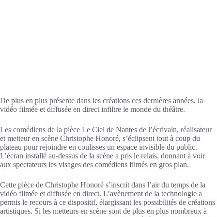
De plus en plus présente dans les créations ces dernières années, la
vidéo filmée et diffusée en direct infiltre le monde du théâtre.
Les comédiens de la pièce Le Ciel de Nantes de l’écrivain, réalisateur
et metteur en scène Christophe Honoré, s’éclipsent tout à coup du
plateau pour rejoindre en coulisses un espace invisible du public.
L’écran installé au-dessus de la scène a pris le relais, donnant à voir
aux spectateurs les visages des comédiens filmés en gros plan.
Cette pièce de Christophe Honoré s’inscrit dans l’air du temps de la
vidéo filmée et diffusée en direct. L’avènement de la technologie a
permis le recours à ce dispositif, élargissant les possibilités de créations
artistiques. Si les metteurs en scène sont de plus en plus nombreux à