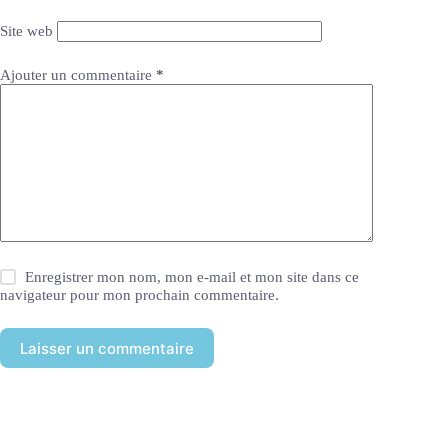
Site web
Ajouter un commentaire
*
Enregistrer mon nom, mon e-mail et mon site dans ce
navigateur pour mon prochain commentaire.
Laisser un commentaire