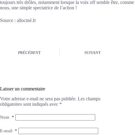
toujours très drôles, notamment lorsque la voix off semble être, comme
nous, une simple spectatrice de l’action !
Source : allociné.fr
PRÉCÉDENT
SUIVANT
Laisser un commentaire
Votre adresse e-mail ne sera pas publiée.
Les champs
obligatoires sont indiqués avec
*
Nom
*
E-mail
*