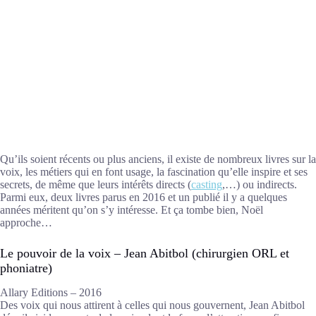
Qu’ils soient récents ou plus anciens, il existe de nombreux livres sur la
voix, les métiers qui en font usage, la fascination qu’elle inspire et ses
secrets, de même que leurs intérêts directs (
casting
,…) ou indirects.
Parmi eux, deux livres parus en 2016 et un publié il y a quelques
années méritent qu’on s’y intéresse. Et ça tombe bien, Noël
approche…
Le pouvoir de la voix – Jean Abitbol (chirurgien ORL et
phoniatre)
Allary Editions – 2016
Des voix qui nous attirent à celles qui nous gouvernent, Jean Abitbol