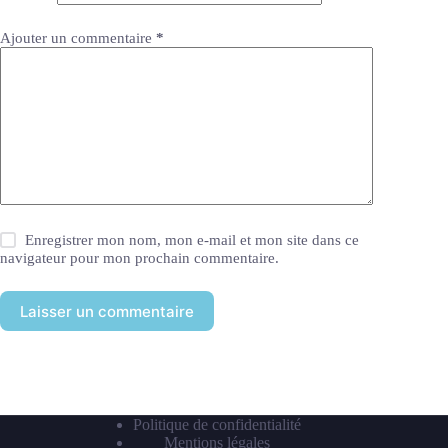
Ajouter un commentaire
*
Enregistrer mon nom, mon e-mail et mon site dans ce
navigateur pour mon prochain commentaire.
Laisser un commentaire
Politique de confidentialité
Mentions légales