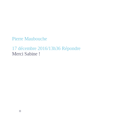
Pierre Maubouche
17 décembre 2016/13h36
Répondre
Merci Sabine !