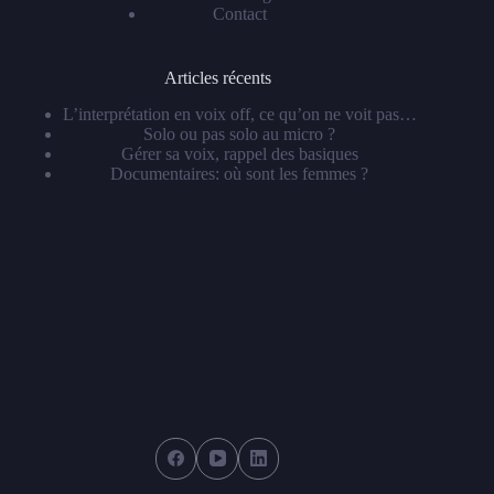
Contact
Articles récents
L’interprétation en voix off, ce qu’on ne voit pas…
Solo ou pas solo au micro ?
Gérer sa voix, rappel des basiques
Documentaires: où sont les femmes ?