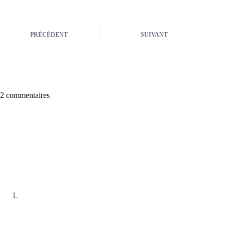
PRÉCÉDENT
SUIVANT
2 commentaires