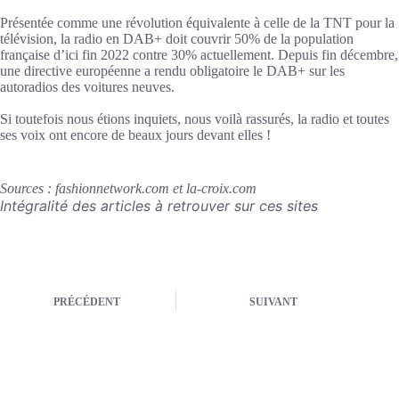
Présentée comme une révolution équivalente à celle de la TNT pour la
télévision, la radio en DAB+ doit couvrir 50% de la population
française d’ici fin 2022 contre 30% actuellement. Depuis fin décembre,
une directive européenne a rendu obligatoire le DAB+ sur les
autoradios des voitures neuves.
Si toutefois nous étions inquiets, nous voilà rassurés, la radio et toutes
ses voix ont encore de beaux jours devant elles !
Sources : fashionnetwork.com et la-croix.com
Intégralité des articles à retrouver sur ces sites
PRÉCÉDENT
SUIVANT