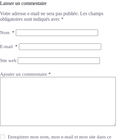
Laisser un commentaire
Votre adresse e-mail ne sera pas publiée.
Les champs
obligatoires sont indiqués avec
*
Nom
*
E-mail
*
Site web
Ajouter un commentaire
*
Enregistrer mon nom, mon e-mail et mon site dans ce