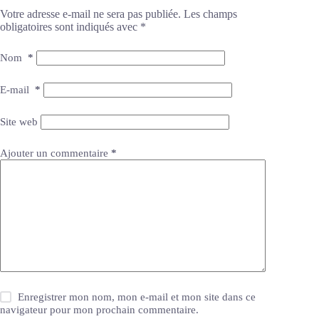
Votre adresse e-mail ne sera pas publiée.
Les champs
obligatoires sont indiqués avec
*
Nom
*
E-mail
*
Site web
Ajouter un commentaire
*
Enregistrer mon nom, mon e-mail et mon site dans ce
navigateur pour mon prochain commentaire.