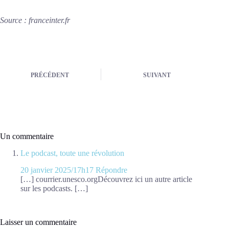
Source : franceinter.fr
PRÉCÉDENT
SUIVANT
Un commentaire
Le podcast, toute une révolution
20 janvier 2025/17h17
Répondre
[…] courrier.unesco.orgDécouvrez ici un autre article
sur les podcasts. […]
Laisser un commentaire