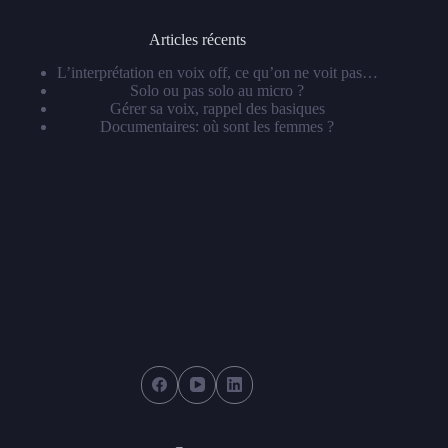
Articles récents
L’interprétation en voix off, ce qu’on ne voit pas…
Solo ou pas solo au micro ?
Gérer sa voix, rappel des basiques
Documentaires: où sont les femmes ?