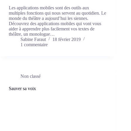
Les applications mobiles sont des outils aux
multiples fonctions qui nous servent au quotidien. Le
monde du théâtre a aujourd’hui les siennes.
Découvrez des applications mobiles qui vont vous
aider à apprendre plus facilement vos textes de
théâtre, un monologue…
Sabine Faraut
18 février 2019
1 commentaire
Non classé
Sauver sa voix