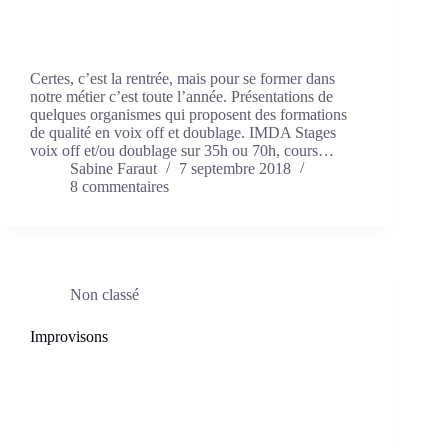
Certes, c’est la rentrée, mais pour se former dans
notre métier c’est toute l’année. Présentations de
quelques organismes qui proposent des formations
de qualité en voix off et doublage. IMDA Stages
voix off et/ou doublage sur 35h ou 70h, cours…
Sabine Faraut
7 septembre 2018
8 commentaires
Non classé
Improvisons