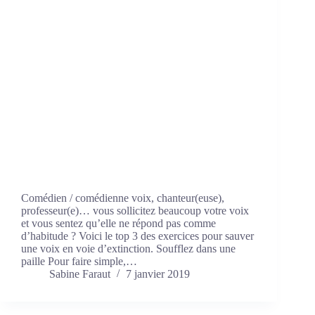
Comédien / comédienne voix, chanteur(euse),
professeur(e)… vous sollicitez beaucoup votre voix
et vous sentez qu’elle ne répond pas comme
d’habitude ? Voici le top 3 des exercices pour sauver
une voix en voie d’extinction. Soufflez dans une
paille Pour faire simple,…
Sabine Faraut
7 janvier 2019