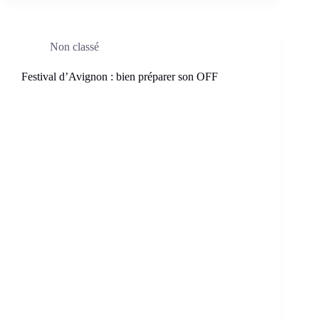
Non classé
Festival d’Avignon : bien préparer son OFF