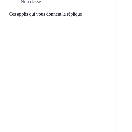
Non classé
Ces applis qui vous donnent la réplique