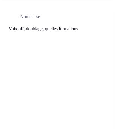
Non classé
Voix off, doublage, quelles formations