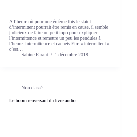
A l’heure où pour une énième fois le statut
d’intermittent pourrait être remis en cause, il semble
judicieux de faire un petit topo pour expliquer
l’intermittence et remettre un peu les pendules à
l’heure. Intermittence et cachets Etre « intermittent »
c’est…
Sabine Faraut
1 décembre 2018
Non classé
Le boom renversant du livre audio