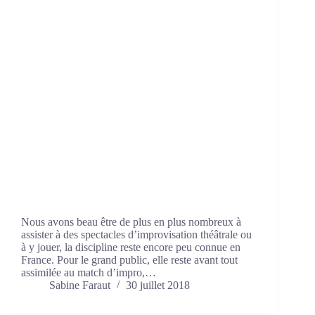
Nous avons beau être de plus en plus nombreux à
assister à des spectacles d’improvisation théâtrale ou
à y jouer, la discipline reste encore peu connue en
France. Pour le grand public, elle reste avant tout
assimilée au match d’impro,…
Sabine Faraut
30 juillet 2018