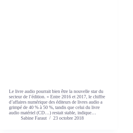
Le livre audio pourrait bien être la nouvelle star du
secteur de l’édition. « Entre 2016 et 2017, le chiffre
d’affaires numérique des éditeurs de livres audio a
grimpé de 40 % à 50 %, tandis que celui du livre
audio matériel (CD…) restait stable, indique…
Sabine Faraut
23 octobre 2018