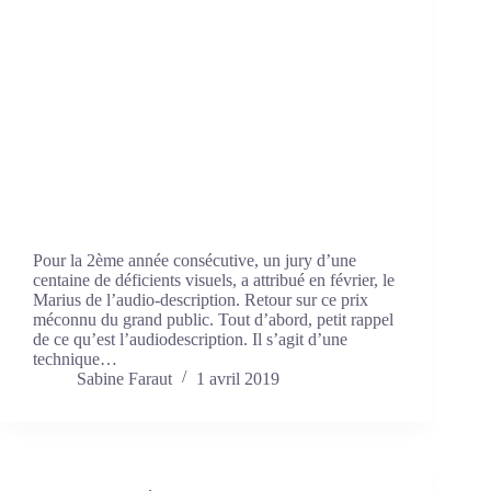
Pour la 2ème année consécutive, un jury d’une
centaine de déficients visuels, a attribué en février, le
Marius de l’audio-description. Retour sur ce prix
méconnu du grand public. Tout d’abord, petit rappel
de ce qu’est l’audiodescription. Il s’agit d’une
technique…
Sabine Faraut
1 avril 2019