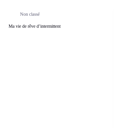
Non classé
Ma vie de rêve d’intermittent