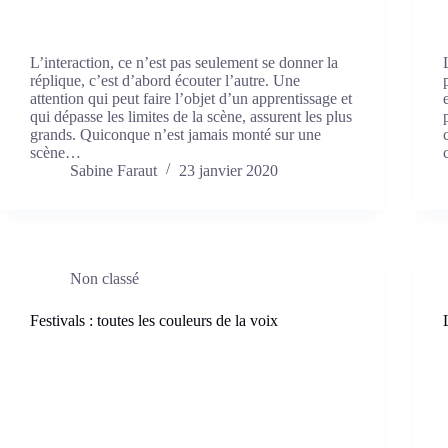
L’interaction, ce n’est pas seulement se donner la
réplique, c’est d’abord écouter l’autre. Une
attention qui peut faire l’objet d’un apprentissage et
qui dépasse les limites de la scène, assurent les plus
grands. Quiconque n’est jamais monté sur une
scène…
Sabine Faraut
23 janvier 2020
Non classé
Festivals : toutes les couleurs de la voix