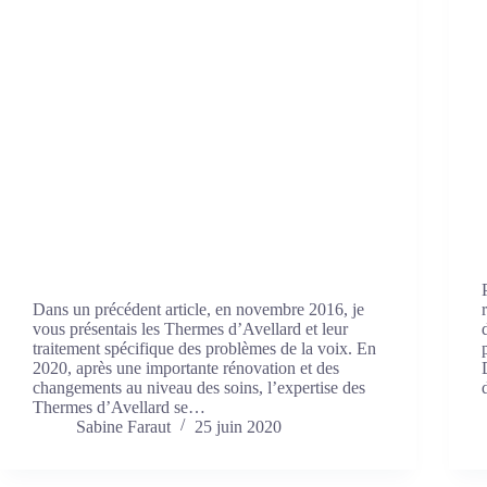
Dans un précédent article, en novembre 2016, je
vous présentais les Thermes d’Avellard et leur
traitement spécifique des problèmes de la voix. En
2020, après une importante rénovation et des
changements au niveau des soins, l’expertise des
Thermes d’Avellard se…
Sabine Faraut
25 juin 2020