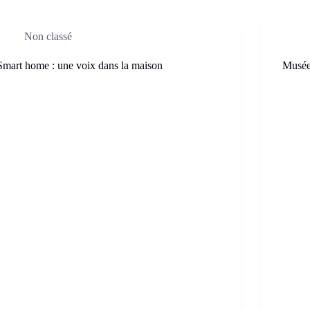
Non classé
Smart home : une voix dans la maison
Musée