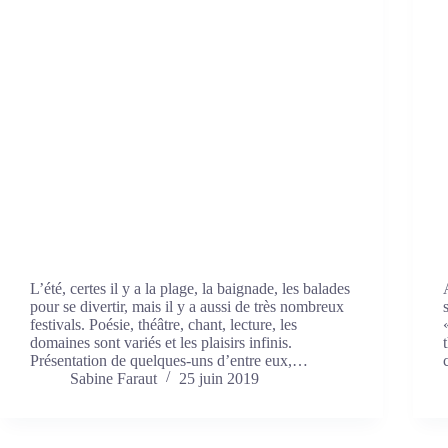
L’été, certes il y a la plage, la baignade, les balades
pour se divertir, mais il y a aussi de très nombreux
festivals. Poésie, théâtre, chant, lecture, les
domaines sont variés et les plaisirs infinis.
Présentation de quelques-uns d’entre eux,…
Sabine Faraut
25 juin 2019