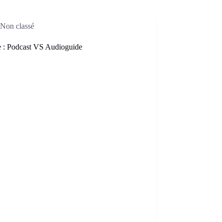
Non classé
 : Podcast VS Audioguide