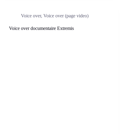
Voice over
,
Voice over (page video)
Voice over documentaire Extremis