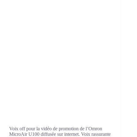
Voix off pour la vidéo de promotion de l’Omron
MicroAir U100 diffusée sur internet. Voix rassurante