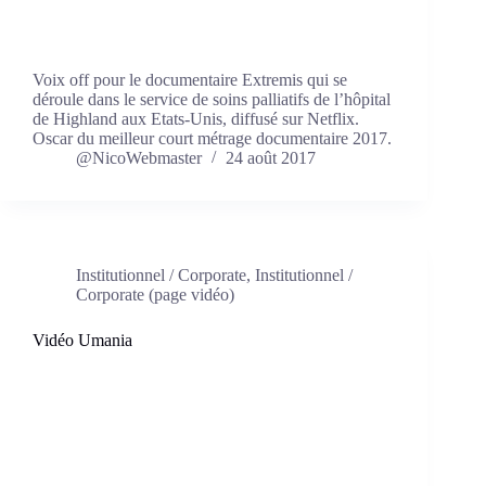
Voix off pour le documentaire Extremis qui se
déroule dans le service de soins palliatifs de l’hôpital
de Highland aux Etats-Unis, diffusé sur Netflix.
Oscar du meilleur court métrage documentaire 2017.
@NicoWebmaster
24 août 2017
Institutionnel / Corporate
,
Institutionnel /
Corporate (page vidéo)
Vidéo Umania