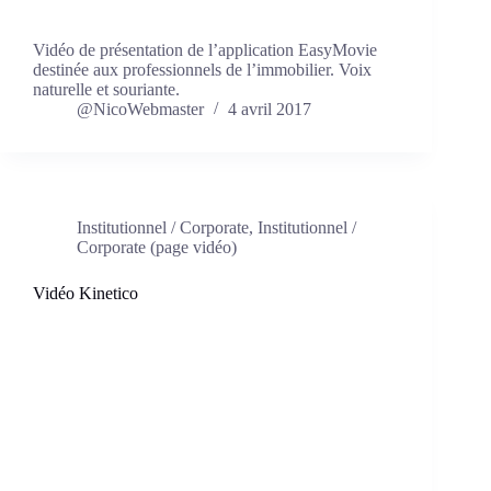
Vidéo de présentation de l’application EasyMovie
destinée aux professionnels de l’immobilier. Voix
naturelle et souriante.
@NicoWebmaster
4 avril 2017
Institutionnel / Corporate
,
Institutionnel /
Corporate (page vidéo)
Vidéo Kinetico