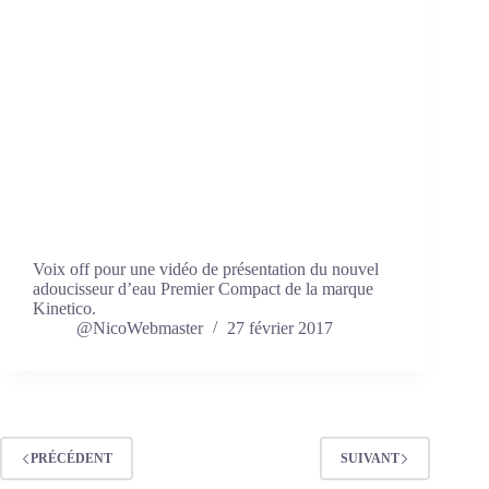
Voix off pour une vidéo de présentation du nouvel
adoucisseur d’eau Premier Compact de la marque
Kinetico.
@NicoWebmaster
27 février 2017
PRÉCÉDENT
SUIVANT