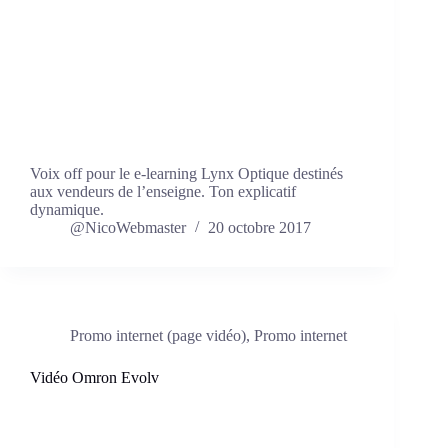
Voix off pour le e-learning Lynx Optique destinés
aux vendeurs de l’enseigne. Ton explicatif
dynamique.
@NicoWebmaster
20 octobre 2017
Promo internet (page vidéo)
,
Promo internet
Vidéo Omron Evolv