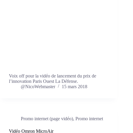
Voix off pour la vidéo de lancement du prix de
l’innovation Paris Ouest La Défense.
@NicoWebmaster
15 mars 2018
Promo internet (page vidéo)
,
Promo internet
Vidéo Omron MicroAir