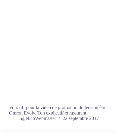
Voix off pour la vidéo de promotion du tensiomètre
Omron Evolv. Ton explicatif et rassurant.
@NicoWebmaster
22 septembre 2017