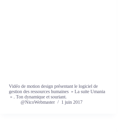
Vidéo de motion design présentant le logiciel de
gestion des ressources humaines » La suite Umania
» . Ton dynamique et souriant.
@NicoWebmaster
1 juin 2017