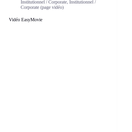
Institutionnel / Corporate
,
Institutionnel /
Corporate (page vidéo)
Vidéo EasyMovie