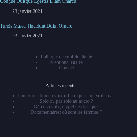
Congue Quisque Egestas Diam Onarcu
23 janvier 2021
Turpis Massa Tincidunt Duiut Ornare
23 janvier 2021
Politique de confidentialité
Mentions légales
Contact
Articles récents
L’interprétation en voix off, ce qu’on ne voit pas…
Solo ou pas solo au micro ?
Gérer sa voix, rappel des basiques
Documentaires: où sont les femmes ?