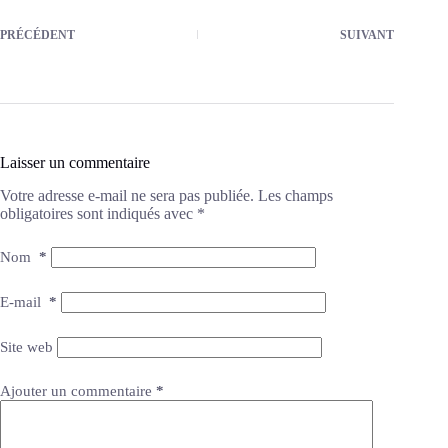
PRÉCÉDENT
SUIVANT
Laisser un commentaire
Votre adresse e-mail ne sera pas publiée.
Les champs
obligatoires sont indiqués avec
*
Nom
*
E-mail
*
Site web
Ajouter un commentaire
*