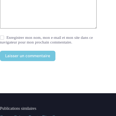
Enregistrer mon nom, mon e-mail et mon site dans ce
navigateur pour mon prochain commentaire.
Laisser un commentaire
Publications similaires